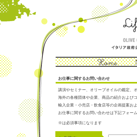
お仕事に関するお問い合わせ
講演やセミナー、オリーブオイルの鑑定、
海外の各種団体や企業、商品の紹介および
輸入企業・小売店・飲食店等の企画提案お
お仕事に関するお問い合わせは下記フォー
※は必須事項になります